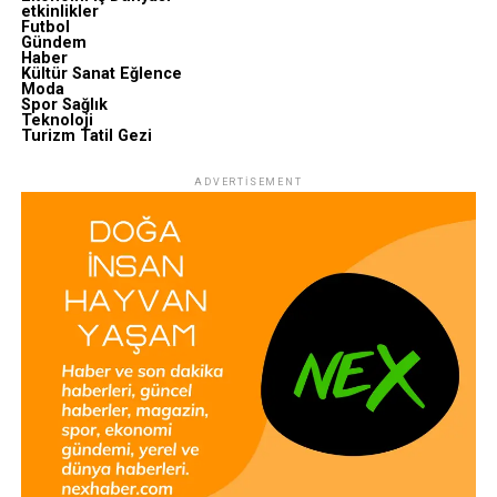
etkinlikler
Futbol
Gündem
Haber
Kültür Sanat Eğlence
Moda
Spor Sağlık
Teknoloji
Turizm Tatil Gezi
ADVERTISEMENT