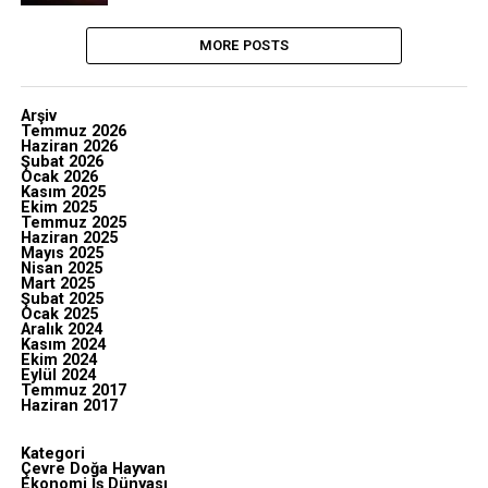
MORE POSTS
Arşiv
Temmuz 2026
Haziran 2026
Şubat 2026
Ocak 2026
Kasım 2025
Ekim 2025
Temmuz 2025
Haziran 2025
Mayıs 2025
Nisan 2025
Mart 2025
Şubat 2025
Ocak 2025
Aralık 2024
Kasım 2024
Ekim 2024
Eylül 2024
Temmuz 2017
Haziran 2017
Kategori
Çevre Doğa Hayvan
Ekonomi İş Dünyası