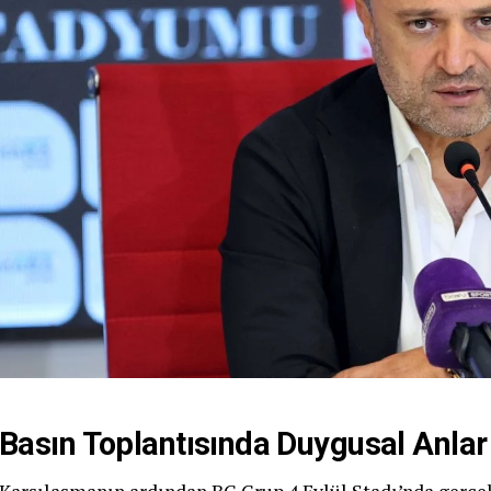
Basın Toplantısında Duygusal Anlar