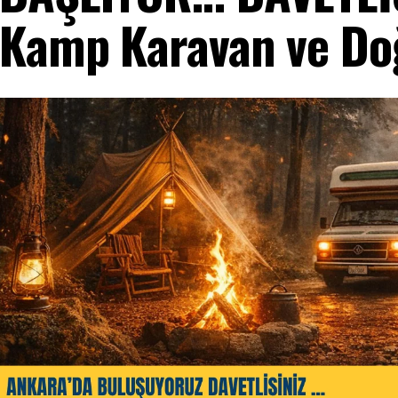
Kamp Karavan ve Doğ