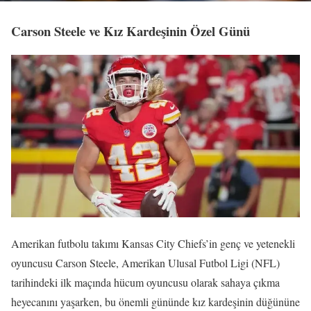
Carson Steele ve Kız Kardeşinin Özel Günü
Amerikan futbolu takımı Kansas City Chiefs’in genç ve yetenekli
oyuncusu Carson Steele, Amerikan Ulusal Futbol Ligi (NFL)
tarihindeki ilk maçında hücum oyuncusu olarak sahaya çıkma
heyecanını yaşarken, bu önemli gününde kız kardeşinin düğününe