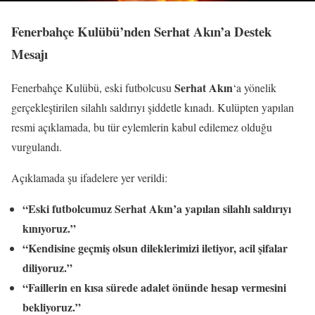
Fenerbahçe Kulübü’nden Serhat Akın’a Destek
Mesajı
Serhat Akın
Fenerbahçe Kulübü, eski futbolcusu
‘a yönelik
gerçekleştirilen silahlı saldırıyı şiddetle kınadı. Kulüpten yapılan
resmi açıklamada, bu tür eylemlerin kabul edilemez olduğu
vurgulandı.
Açıklamada şu ifadelere yer verildi:
“Eski futbolcumuz Serhat Akın’a yapılan silahlı saldırıyı
kınıyoruz.”
“Kendisine geçmiş olsun dileklerimizi iletiyor, acil şifalar
diliyoruz.”
“Faillerin en kısa sürede adalet önünde hesap vermesini
bekliyoruz.”