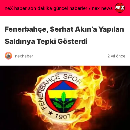
neX haber son dakika güncel haberler / nex news
Fenerbahçe, Serhat Akın’a Yapılan
Saldırıya Tepki Gösterdi
nexhaber
2 yıl önce