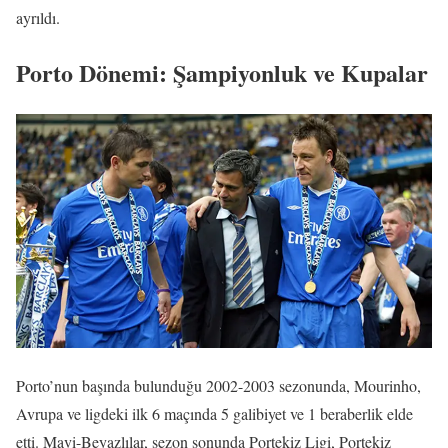
ayrıldı.
Porto Dönemi: Şampiyonluk ve Kupalar
Porto’nun başında bulunduğu 2002-2003 sezonunda, Mourinho,
Avrupa ve ligdeki ilk 6 maçında 5 galibiyet ve 1 beraberlik elde
etti. Mavi-Beyazlılar, sezon sonunda Portekiz Ligi, Portekiz