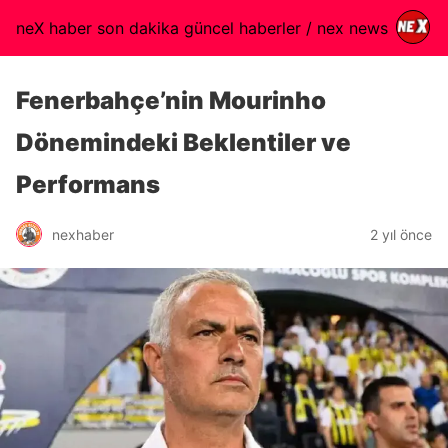
neX haber son dakika güncel haberler / nex news
Fenerbahçe’nin Mourinho
Dönemindeki Beklentiler ve
Performans
nexhaber
2 yıl önce