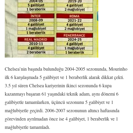
Chelsea’nin başında bulunduğu 2004-2005 sezonunda, Mourinho
ilk 6 karşılaşmada 5 galibiyet ve 1 beraberlik alarak dikkat çekti.
3.5 yıl süren Chelsea kariyerinin ikinci sezonunda 6 kupa
kazanmayı başaran 61 yaşındaki teknik adam, aynı dönemi 6
galibiyetle tamamlarken, üçüncü sezonunu 5 galibiyet ve 1
mağlubiyetle geçirdi. 2006-2007 sezonunun altıncı haftasında
görevinden ayrılmadan önce ise 4 galibiyet, 1 beraberlik ve 1
mağlubiyetle tamamladı.