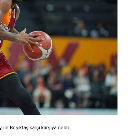
 ile Beşiktaş karşı karşıya geldi.