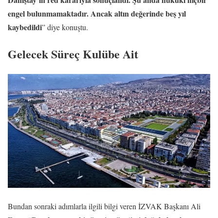
engel bulunmamaktadır. Ancak altın değerinde beş yıl
kaybedildi
” diye konuştu.
Gelecek Süreç Kulübe Ait
Bundan sonraki adımlarla ilgili bilgi veren İZVAK Başkanı Ali