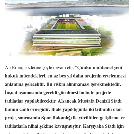
Çünkü muhtemel yeni
Ali Erten, sözlerine şöyle devam etti: “
hukuk mücadeleleri, en az beş yıl daha projenin ertelenmesi
anlamına gelecektir. Bu riskin alınmaması gerekmektedir.
İnşaat aşamasında gerekli görülmesi halinde projede
tadilatlar yapılabilecektir. Alsancak Mustafa Denizli Stadı
bunun canlı örneğidir. İhale yapıldığında iki tribünlü olan
proje, sonrasında Spor Bakanlığı ile yürütülen geliştirme ve
tadilatlarla nihai şekline kavuşmuştur. Karşıyaka Stadı için