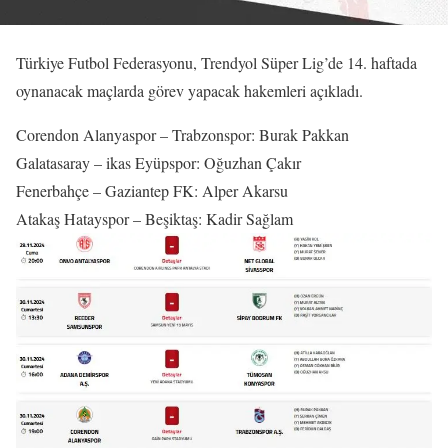
Türkiye Futbol Federasyonu, Trendyol Süper Lig’de 14. haftada
oynanacak maçlarda görev yapacak hakemleri açıkladı.
Corendon Alanyaspor – Trabzonspor: Burak Pakkan
Galatasaray – ikas Eyüpspor: Oğuzhan Çakır
Fenerbahçe – Gaziantep FK: Alper Akarsu
Atakaş Hatayspor – Beşiktaş: Kadir Sağlam