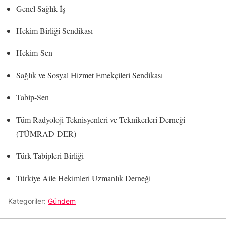
Genel Sağlık İş
Hekim Birliği Sendikası
Hekim-Sen
Sağlık ve Sosyal Hizmet Emekçileri Sendikası
Tabip-Sen
Tüm Radyoloji Teknisyenleri ve Teknikerleri Derneği
(TÜMRAD-DER)
Türk Tabipleri Birliği
Türkiye Aile Hekimleri Uzmanlık Derneği
Kategoriler:
Gündem