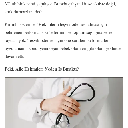
30’luk bir kesinti yapılıyor. Burada çalışan kimse akılsız değil,
artık durmazlar.’ dedi.
Kırımlı sözlerine, ‘Hekimlerin teşvik ödemesi alması için
belirlenen performans kriterlerinin ise toplum sağlığına zerre
faydası yok. Teşvik ödemesi için öne sürülen bu formülleri
uygulamanın sonu, yenidoğan bebek ölümleri gibi olur.’ şeklinde
devam etti.
Peki, Aile Hekimleri Neden İş Bıraktı?