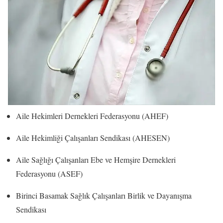
Aile Hekimleri Dernekleri Federasyonu (AHEF)
Aile Hekimliği Çalışanları Sendikası (AHESEN)
Aile Sağlığı Çalışanları Ebe ve Hemşire Dernekleri
Federasyonu (ASEF)
Birinci Basamak Sağlık Çalışanları Birlik ve Dayanışma
Sendikası