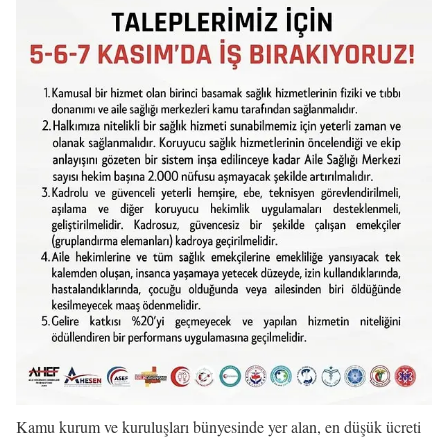
Kamu kurum ve kuruluşları bünyesinde yer alan, en düşük ücreti