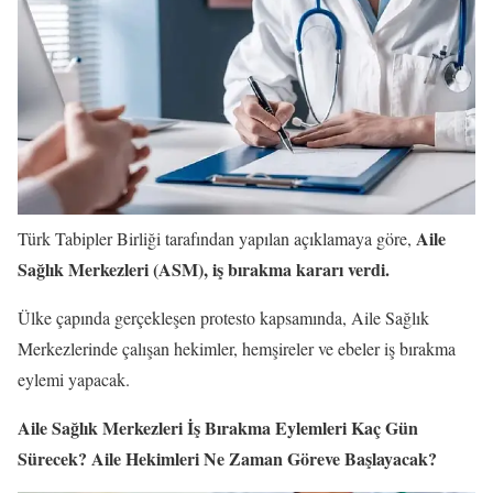
Aile
Türk Tabipler Birliği tarafından yapılan açıklamaya göre,
Sağlık Merkezleri (ASM), iş bırakma kararı verdi.
Ülke çapında gerçekleşen protesto kapsamında, Aile Sağlık
Merkezlerinde çalışan hekimler, hemşireler ve ebeler iş bırakma
eylemi yapacak.
Aile Sağlık Merkezleri İş Bırakma Eylemleri Kaç Gün
Sürecek? Aile Hekimleri Ne Zaman Göreve Başlayacak?