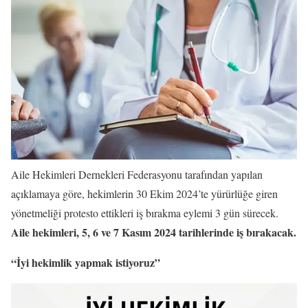
Aile Hekimleri Dernekleri Federasyonu tarafından yapılan
açıklamaya göre, hekimlerin 30 Ekim 2024’te yürürlüğe giren
yönetmeliği protesto ettikleri iş bırakma eylemi 3 gün sürecek.
Aile hekimleri, 5, 6 ve 7 Kasım 2024 tarihlerinde iş bırakacak.
“İyi hekimlik yapmak istiyoruz”