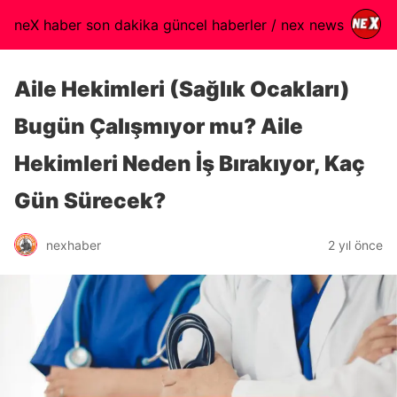
neX haber son dakika güncel haberler / nex news
Aile Hekimleri (Sağlık Ocakları)
Bugün Çalışmıyor mu? Aile
Hekimleri Neden İş Bırakıyor, Kaç
Gün Sürecek?
nexhaber
2 yıl önce