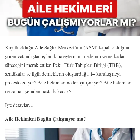
Kayıtlı olduğu Aile Sağlık Merkezi’nin (ASM) kapalı olduğunu
gören vatandaşlar, iş bırakma eyleminin nedenini ve ne kadar
süreceğini merak ettiler. Peki, Türk Tabipleri Birliği (TBB),
sendikalar ve ilgili derneklerin oluşturduğu 14 kuruluş neyi
protesto ediyor? Aile hekimleri neden çalışmıyor? Aile hekimleri
ne zaman yeniden hasta bakacak?
İşte detaylar…
Aile Hekimleri Bugün Çalışmıyor mu?