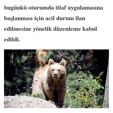
bugünkü oturumda itlaf uygulamasına
başlanması için acil durum ilan
edilmesine yönelik düzenleme kabul
edildi.