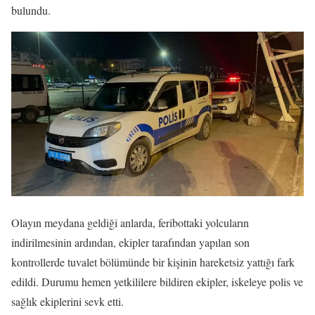
bulundu.
Olayın meydana geldiği anlarda, feribottaki yolcuların
indirilmesinin ardından, ekipler tarafından yapılan son
kontrollerde tuvalet bölümünde bir kişinin hareketsiz yattığı fark
edildi. Durumu hemen yetkililere bildiren ekipler, iskeleye polis ve
sağlık ekiplerini sevk etti.