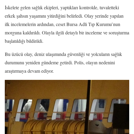
İskelete gelen sağlık ekipleri, yaptıkları kontrolde, tuvaletteki
erkek şahsın yaşamını yitirdiğini belirledi. Olay yerinde yapılan
ilk incelemelerin ardından, ceset Bursa Adli Tıp Kurumu’nun
morguna kaldırıldı. Olayla ilgili detaylı bir inceleme ve soruşturma
başlatıldığı bildirildi.
Bu üzücü olay, deniz ulaşımında güvenliği ve yolcuların sağlık
durumunu yeniden gündeme getirdi. Polis, olayın nedenini
araştırmaya devam ediyor.