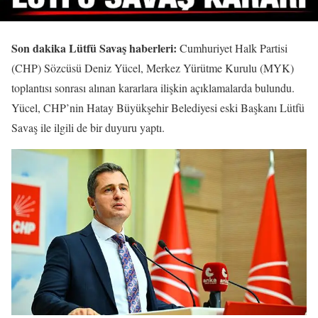
Son dakika Lütfü Savaş haberleri:
Cumhuriyet Halk Partisi
(CHP) Sözcüsü Deniz Yücel, Merkez Yürütme Kurulu (MYK)
toplantısı sonrası alınan kararlara ilişkin açıklamalarda bulundu.
Yücel, CHP’nin Hatay Büyükşehir Belediyesi eski Başkanı Lütfü
Savaş ile ilgili de bir duyuru yaptı.