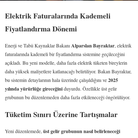
Elektrik Faturalarında Kademeli
Fiyatlandırma Dönemi
Alparslan Bayraktar
Enerji ve Tabii Kaynaklar Bakanı
, elektrik
faturalarında kademeli bir fiyatlandırma sistemine geçileceğini
açıkladı. Bu yeni modelle, daha fazla elektrik tüketen bireylerin
daha yüksek maliyetlere katlanacağı belirtiliyor. Bakan Bayraktar,
2025
bu sistemin detaylarının hala üzerinde çalışıldığını ve
yılında yürürlüğe gireceğini
duyurdu. Özellikle üst gelir
grubunun bu düzenlemeden daha fazla etkileneceği öngörülüyor.
Tüketim Sınırı Üzerine Tartışmalar
üst gelir grubunun nasıl belirleneceği
Yeni düzenlemede,