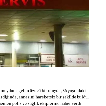
 meydana gelen üzücü bir olayda, 36 yaşındaki
rdiğinde, annesini hareketsiz bir şekilde buldu.
emen polis ve sağlık ekiplerine haber verdi.