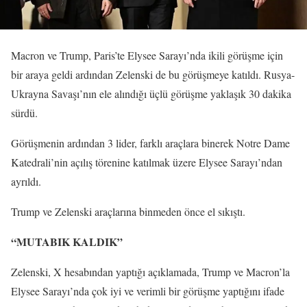
Macron ve Trump, Paris’te Elysee Sarayı’nda ikili görüşme için
bir araya geldi ardından Zelenski de bu görüşmeye katıldı. Rusya-
Ukrayna Savaşı’nın ele alındığı üçlü görüşme yaklaşık 30 dakika
sürdü.
Görüşmenin ardından 3 lider, farklı araçlara binerek Notre Dame
Katedrali’nin açılış törenine katılmak üzere Elysee Sarayı’ndan
ayrıldı.
Trump ve Zelenski araçlarına binmeden önce el sıkıştı.
“MUTABIK KALDIK”
Zelenski, X hesabından yaptığı açıklamada, Trump ve Macron’la
Elysee Sarayı’nda çok iyi ve verimli bir görüşme yaptığını ifade