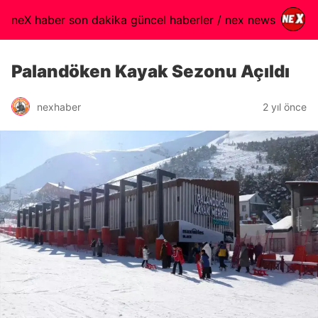
neX haber son dakika güncel haberler / nex news
Palandöken Kayak Sezonu Açıldı
nexhaber
2 yıl önce