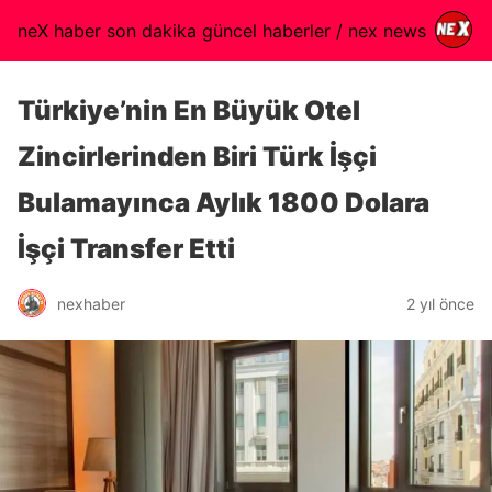
neX haber son dakika güncel haberler / nex news
Türkiye’nin En Büyük Otel
Zincirlerinden Biri Türk İşçi
Bulamayınca Aylık 1800 Dolara
İşçi Transfer Etti
nexhaber
2 yıl önce