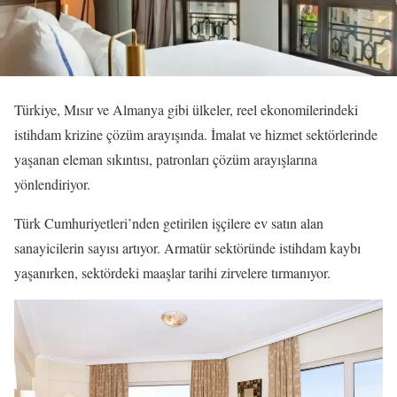
Türkiye, Mısır ve Almanya gibi ülkeler, reel ekonomilerindeki
istihdam krizine çözüm arayışında. İmalat ve hizmet sektörlerinde
yaşanan eleman sıkıntısı, patronları çözüm arayışlarına
yönlendiriyor.
Türk Cumhuriyetleri’nden getirilen işçilere ev satın alan
sanayicilerin sayısı artıyor. Armatür sektöründe istihdam kaybı
yaşanırken, sektördeki maaşlar tarihi zirvelere tırmanıyor.