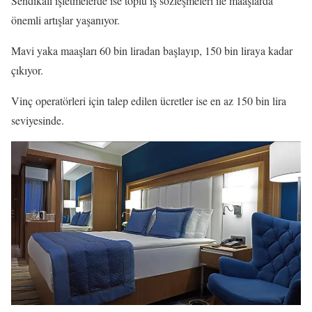
Sendikalı işletmelerde ise toplu iş sözleşmeleri ile maaşlarda
önemli artışlar yaşanıyor.
Mavi yaka maaşları 60 bin liradan başlayıp, 150 bin liraya kadar
çıkıyor.
Vinç operatörleri için talep edilen ücretler ise en az 150 bin lira
seviyesinde.