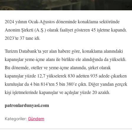
2024 yılının Ocak-Ağustos döneminde konaklama sektöründe
Anonim Şirketi (A.Ş.) olarak faaliyet gösteren 45 işletme kapandı.
2023’te 37 tane idi.
Turizm Databank’ta yer alan habere göre, konaklama alanındaki
kapanışlar yeme-içme alanı ile birlikte ele alındığında da yükseldi.
Bu dönemde, oteller ve yeme-içme alanında, şirket olarak
kapanışlar yüzde 12,7 yükselerek 830 adetten 935 adede çıkarken
kuruluşlar da 4 bin 814’ten 5 bin 380’e çıktı. Diğer yandan gerçek
kişi işletmelerinde kapanışlar ve açılışlar yüzde 20 azaldı.
patronlardunyasi.com
Kategoriler:
Gündem