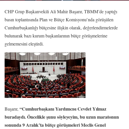
CHP Grup Başkanvekili Ali Mahir Başarır, TBMM’de yaptığı
basın toplantısında Plan ve Bütçe Komisyonu’nda görüşülen
Cumhurbaşkanlığı bütçesine ilişkin olarak, değerlendirmelerde
bulunarak bazı kurum başkanlarının bütçe görüşmelerine
gelmemesini eleştirdi.
“Cumhurbaşkanı Yardımcısı Cevdet Yılmaz
Başarır,
buradaydı. Öncelikle şunu söyleyeyim, bu uzun maratonun
sonunda 9 Aralık’ta bütçe görüşmeleri Meclis Genel