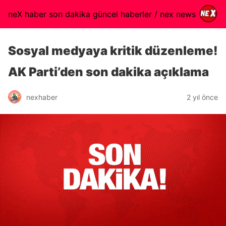
neX haber son dakika güncel haberler / nex news
Sosyal medyaya kritik düzenleme!
AK Parti’den son dakika açıklama
nexhaber
2 yıl önce