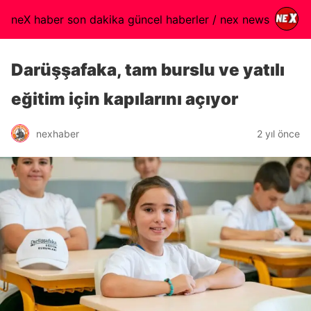
neX haber son dakika güncel haberler / nex news
Darüşşafaka, tam burslu ve yatılı
eğitim için kapılarını açıyor
nexhaber
2 yıl önce