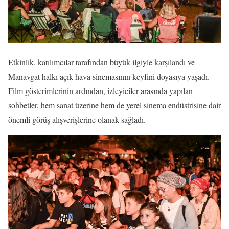
Etkinlik, katılımcılar tarafından büyük ilgiyle karşılandı ve
Manavgat halkı açık hava sinemasının keyfini doyasıya yaşadı.
Film gösterimlerinin ardından, izleyiciler arasında yapılan
sohbetler, hem sanat üzerine hem de yerel sinema endüstrisine dair
önemli görüş alışverişlerine olanak sağladı.