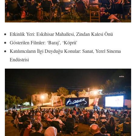
Etkinlik Yeri: Eskihisar Mahallesi, Zindan Kalesi Önü
Gösterilen Filmler: ‘Baraj’, ‘Köprü’
Katılımcıların İlgi Duyduğu Konular: Sanat, Yerel Sinema
Endüstrisi