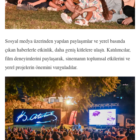
Sosyal medya üzerinden yapılan paylaşımlar ve yerel basında
çıkan haberlerle etkinlik, daha geniş kitlelere ulaştı. Katılımcılar,
film deneyimlerini paylaşarak, sinemanın toplumsal etkilerini ve
yerel projelerin önemini vurguladılar.