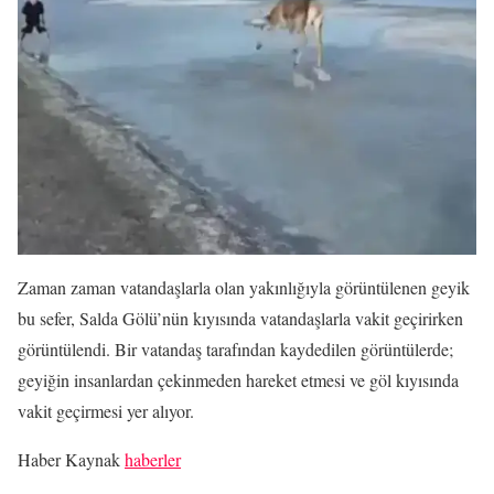
Zaman zaman vatandaşlarla olan yakınlığıyla görüntülenen geyik
bu sefer, Salda Gölü’nün kıyısında vatandaşlarla vakit geçirirken
görüntülendi. Bir vatandaş tarafından kaydedilen görüntülerde;
geyiğin insanlardan çekinmeden hareket etmesi ve göl kıyısında
vakit geçirmesi yer alıyor.
Haber Kaynak
haberler