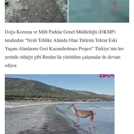
Doğa Koruma ve Milli Parklar Genel Müdürlüğü (DKMP)
tarafından “Nesli Tehlike Altında Olan Türlerin Tekrar Eski
Yaşam Alanlarına Geri Kazandırılması Projesi” Türkiye’nin her
yerinde olduğu gibi Burdur’da yürütülen çalışmalar ile devam
ediyor.