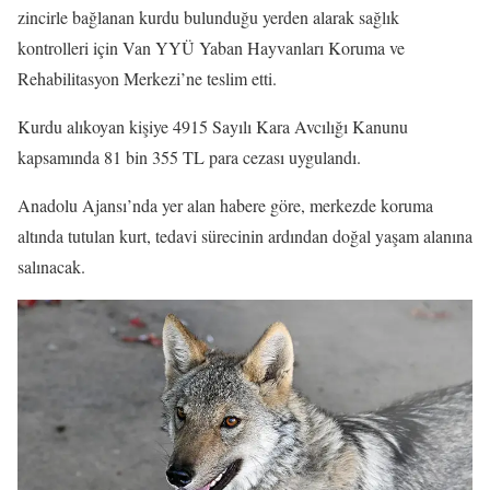
zincirle bağlanan kurdu bulunduğu yerden alarak sağlık
kontrolleri için Van YYÜ Yaban Hayvanları Koruma ve
Rehabilitasyon Merkezi’ne teslim etti.
Kurdu alıkoyan kişiye 4915 Sayılı Kara Avcılığı Kanunu
kapsamında 81 bin 355 TL para cezası uygulandı.
Anadolu Ajansı’nda yer alan habere göre, merkezde koruma
altında tutulan kurt, tedavi sürecinin ardından doğal yaşam alanına
salınacak.