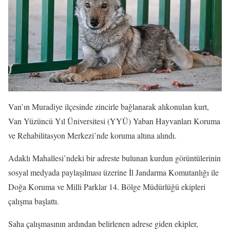
Van’ın Muradiye ilçesinde zincirle bağlanarak alıkonulan kurt,
Van Yüzüncü Yıl Üniversitesi (YYÜ) Yaban Hayvanları Koruma
ve Rehabilitasyon Merkezi’nde koruma altına alındı.
Adaklı Mahallesi’ndeki bir adreste bulunan kurdun görüntülerinin
sosyal medyada paylaşılması üzerine İl Jandarma Komutanlığı ile
Doğa Koruma ve Milli Parklar 14. Bölge Müdürlüğü ekipleri
çalışma başlattı.
Saha çalışmasının ardından belirlenen adrese giden ekipler,