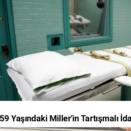
59 Yaşındaki Miller’in Tartışmalı İd