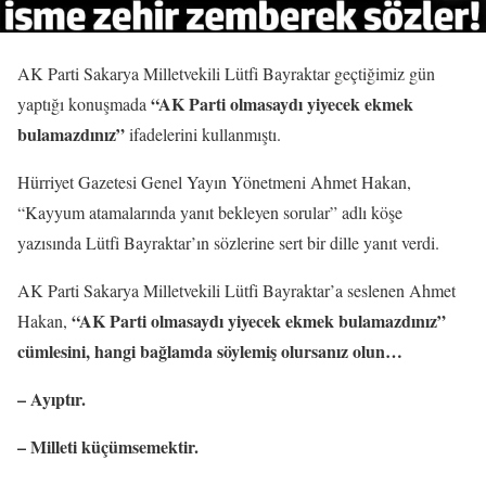
AK Parti Sakarya Milletvekili Lütfi Bayraktar geçtiğimiz gün
“AK Parti olmasaydı yiyecek ekmek
yaptığı konuşmada
bulamazdınız”
ifadelerini kullanmıştı.
Hürriyet Gazetesi Genel Yayın Yönetmeni Ahmet Hakan,
“Kayyum atamalarında yanıt bekleyen sorular” adlı köşe
yazısında Lütfi Bayraktar’ın sözlerine sert bir dille yanıt verdi.
AK Parti Sakarya Milletvekili Lütfi Bayraktar’a seslenen Ahmet
“AK Parti olmasaydı yiyecek ekmek bulamazdınız”
Hakan,
cümlesini, hangi bağlamda söylemiş olursanız olun…
– Ayıptır.
– Milleti küçümsemektir.