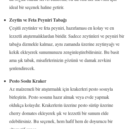
ideal bir seçenek haline getirir.
Zeytin ve Feta Peyniri Tabağı
Çeşitli zeytinler ve feta peyniri, hazırlaması en kolay ve en
lezzetli atıştırmalıklardan biridir. Sadece zeytinleri ve peyniri bir
tabağa dizmekle kalmaz, aynı zamanda üzerine zeytinyağı ve
kekik ekleyerek sunumunuzu zenginleştirebilirsiniz. Bu basit
ama şık tabak, misafirlerinizin gözünü ve damak zevkini
şenlendirecek.
Pesto Soslu Kraker
Az malzemeli bir atıştırmalık için krakerleri pesto sosuyla
birleştirin. Pesto sosunu hazır almak veya evde yapmak
oldukça kolaydır. Krakerlerin üzerine pesto sürüp üzerine
cherry domates ekleyerek şık ve lezzetli bir sunum elde
edebilirsiniz. Bu seçenek, hem hafif hem de doyurucu bir