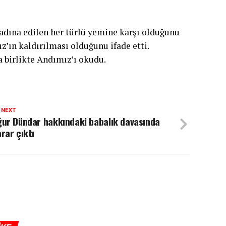
 adına edilen her türlü yemine karşı olduğunu
’ın kaldırılması olduğunu ifade etti.
 birlikte Andımız’ı okudu.
 NEXT
ur Dündar hakkındaki babalık davasında
rar çıktı