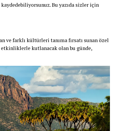
aydedebiliyorsunuz. Bu yazıda sizler için
ve farklı kültürleri tanıma fırsatı sunan özel
i etkinliklerle kutlanacak olan bu günde,