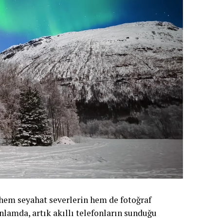
 hem seyahat severlerin hem de fotoğraf
nlamda, artık akıllı telefonların sunduğu