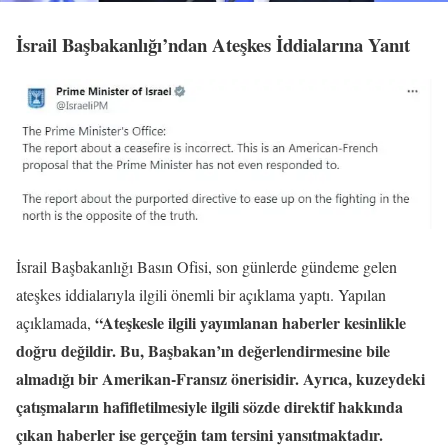
İsrail Başbakanlığı’ndan Ateşkes İddialarına Yanıt
İsrail Başbakanlığı Basın Ofisi, son günlerde gündeme gelen
ateşkes iddialarıyla ilgili önemli bir açıklama yaptı. Yapılan
“Ateşkesle ilgili yayımlanan haberler kesinlikle
açıklamada,
doğru değildir. Bu, Başbakan’ın değerlendirmesine bile
almadığı bir Amerikan-Fransız önerisidir. Ayrıca, kuzeydeki
çatışmaların hafifletilmesiyle ilgili sözde direktif hakkında
çıkan haberler ise gerçeğin tam tersini yansıtmaktadır.