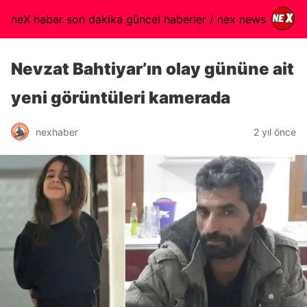
neX haber son dakika güncel haberler / nex news
Nevzat Bahtiyar’ın olay gününe ait
yeni görüntüleri kamerada
nexhaber
2 yıl önce