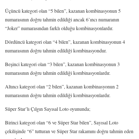
Üçüncü kategori olan “5 bilen”, kazanan kombinasyonun 5
numarasının doğru tahmin edildiği ancak 6’ıncı numaranın
“Joker” numarasından farklı olduğu kombinasyonlardır.
Dördüncü kategori olan “4 bilen”, kazanan kombinasyonun 4
numarasının doğru tahmin edildiği kombinasyondur.
Beşinci kategori olan “3 bilen”, kazanan kombinasyonun 3
numarasının doğru tahmin edildiği kombinasyonlardır.
Altıncı kategori olan “2 bilen”, kazanan kombinasyonun 2
numarasının doğru tahmin edildiği kombinasyonlardır.
Süper Star’lı Çılgın Sayısal Loto oyununda;
Birinci kategori olan “6 ve Süper Star bilen”, Sayısal Loto
çekilişinde “6” tutturan ve Süper Star rakamını doğru tahmin eden