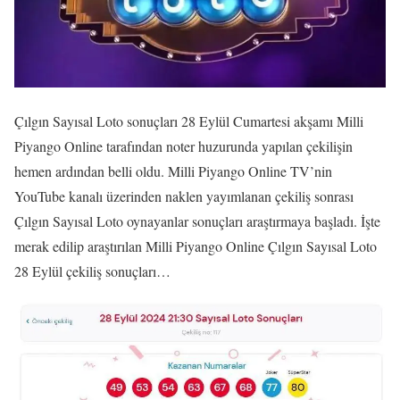
Çılgın Sayısal Loto sonuçları 28 Eylül Cumartesi akşamı Milli
Piyango Online tarafından noter huzurunda yapılan çekilişin
hemen ardından belli oldu. Milli Piyango Online TV’nin
YouTube kanalı üzerinden naklen yayımlanan çekiliş sonrası
Çılgın Sayısal Loto oynayanlar sonuçları araştırmaya başladı. İşte
merak edilip araştırılan Milli Piyango Online Çılgın Sayısal Loto
28 Eylül çekiliş sonuçları…