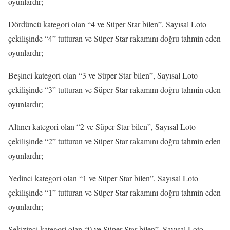
oyunlardır;
Dördüncü kategori olan “4 ve Süper Star bilen”, Sayısal Loto
çekilişinde “4” tutturan ve Süper Star rakamını doğru tahmin eden
oyunlardır;
Beşinci kategori olan “3 ve Süper Star bilen”, Sayısal Loto
çekilişinde “3” tutturan ve Süper Star rakamını doğru tahmin eden
oyunlardır;
Altıncı kategori olan “2 ve Süper Star bilen”, Sayısal Loto
çekilişinde “2” tutturan ve Süper Star rakamını doğru tahmin eden
oyunlardır;
Yedinci kategori olan “1 ve Süper Star bilen”, Sayısal Loto
çekilişinde “1” tutturan ve Süper Star rakamını doğru tahmin eden
oyunlardır;
Sekizinci kategori olan “0 ve Süper Star bilen”, Sayısal Loto