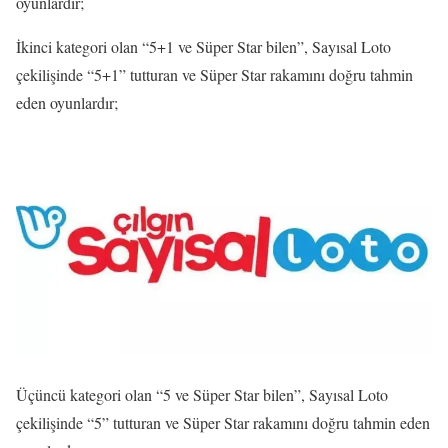
oyunlardır;
İkinci kategori olan “5+1 ve Süper Star bilen”, Sayısal Loto
çekilişinde “5+1” tutturan ve Süper Star rakamını doğru tahmin
eden oyunlardır;
Üçüncü kategori olan “5 ve Süper Star bilen”, Sayısal Loto
çekilişinde “5” tutturan ve Süper Star rakamını doğru tahmin eden