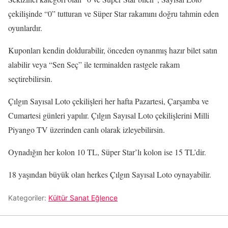
çekilişinde “0” tutturan ve Süper Star rakamını doğru tahmin eden
oyunlardır.
Kuponları kendin doldurabilir, önceden oynanmış hazır bilet satın
alabilir veya “Sen Seç” ile terminalden rastgele rakam
seçtirebilirsin.
Çılgın Sayısal Loto çekilişleri her hafta Pazartesi, Çarşamba ve
Cumartesi günleri yapılır. Çılgın Sayısal Loto çekilişlerini Milli
Piyango TV üzerinden canlı olarak izleyebilirsin.
Oynadığın her kolon 10 TL, Süper Star’lı kolon ise 15 TL’dir.
18 yaşından büyük olan herkes Çılgın Sayısal Loto oynayabilir.
Kategoriler:
Kültür Sanat Eğlence