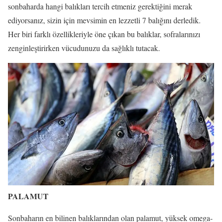
sonbaharda hangi balıkları tercih etmeniz gerektiğini merak
ediyorsanız, sizin için mevsimin en lezzetli 7 balığını derledik.
Her biri farklı özellikleriyle öne çıkan bu balıklar, sofralarınızı
zenginleştirirken vücudunuzu da sağlıklı tutacak.
PALAMUT
Sonbaharın en bilinen balıklarından olan palamut, yüksek omega-