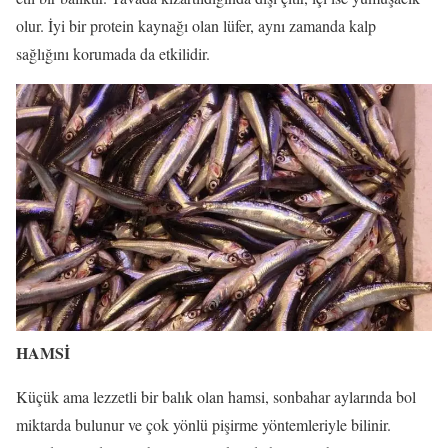
olur. İyi bir protein kaynağı olan lüfer, aynı zamanda kalp
sağlığını korumada da etkilidir.
HAMSİ
Küçük ama lezzetli bir balık olan hamsi, sonbahar aylarında bol
miktarda bulunur ve çok yönlü pişirme yöntemleriyle bilinir.