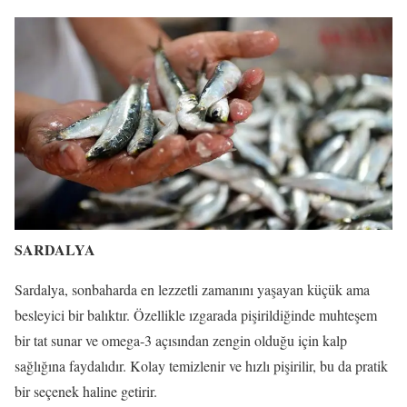
SARDALYA
Sardalya, sonbaharda en lezzetli zamanını yaşayan küçük ama
besleyici bir balıktır. Özellikle ızgarada pişirildiğinde muhteşem
bir tat sunar ve omega-3 açısından zengin olduğu için kalp
sağlığına faydalıdır. Kolay temizlenir ve hızlı pişirilir, bu da pratik
bir seçenek haline getirir.