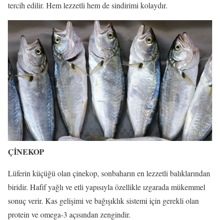
tercih edilir. Hem lezzetli hem de sindirimi kolaydır.
ÇİNEKOP
Lüferin küçüğü olan çinekop, sonbaharın en lezzetli balıklarından
biridir. Hafif yağlı ve etli yapısıyla özellikle ızgarada mükemmel
sonuç verir. Kas gelişimi ve bağışıklık sistemi için gerekli olan
protein ve omega-3 açısından zengindir.