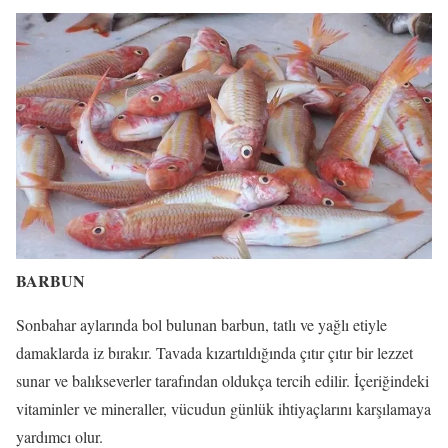
BARBUN
Sonbahar aylarında bol bulunan barbun, tatlı ve yağlı etiyle
damaklarda iz bırakır. Tavada kızartıldığında çıtır çıtır bir lezzet
sunar ve balıkseverler tarafından oldukça tercih edilir. İçeriğindeki
vitaminler ve mineraller, vücudun günlük ihtiyaçlarını karşılamaya
yardımcı olur.