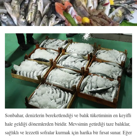
Sonbahar, denizlerin bereketlendiği ve balık tüketiminin en keyifli
hale geldiği dönemlerden biridir. Mevsimin getirdiği taze balıklar,
sağlıklı ve lezzetli sofralar kurmak için harika bir fırsat sunar. Eğer