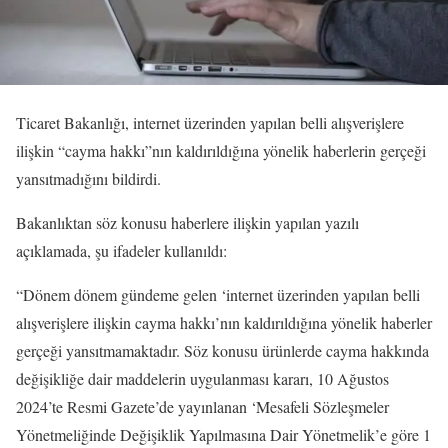
Ticaret Bakanlığı, internet üzerinden yapılan belli alışverişlere
ilişkin “cayma hakkı”nın kaldırıldığına yönelik haberlerin gerçeği
yansıtmadığını bildirdi.
Bakanlıktan söz konusu haberlere ilişkin yapılan yazılı
açıklamada, şu ifadeler kullanıldı:
“Dönem dönem gündeme gelen ‘internet üzerinden yapılan belli
alışverişlere ilişkin cayma hakkı’nın kaldırıldığına yönelik haberler
gerçeği yansıtmamaktadır. Söz konusu ürünlerde cayma hakkında
değişikliğe dair maddelerin uygulanması kararı, 10 Ağustos
2024’te Resmi Gazete’de yayınlanan ‘Mesafeli Sözleşmeler
Yönetmeliğinde Değişiklik Yapılmasına Dair Yönetmelik’e göre 1