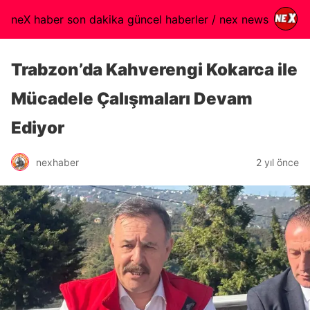
neX haber son dakika güncel haberler / nex news
Trabzon’da Kahverengi Kokarca ile
Mücadele Çalışmaları Devam
Ediyor
nexhaber
2 yıl önce