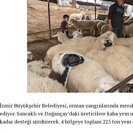
İzmir Büyükşehir Belediyesi, orman yangınlarında meral
ediyor. Sancaklı ve Doğançay’daki üreticilere kaba yem u
kadar desteği sürdürecek. 4 bölgeye toplam 225 ton yem 