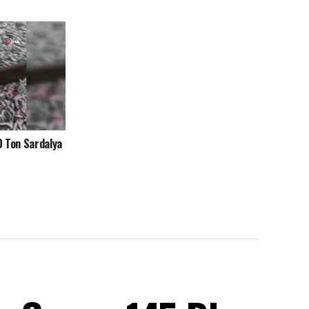
0 Ton Sardalya