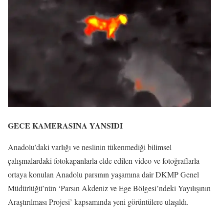
GECE KAMERASINA YANSIDI
Anadolu’daki varlığı ve neslinin tükenmediği bilimsel
çalışmalardaki fotokapanlarla elde edilen video ve fotoğraflarla
ortaya konulan Anadolu parsının yaşamına dair DKMP Genel
Müdürlüğü’nün ‘Parsın Akdeniz ve Ege Bölgesi’ndeki Yayılışının
Araştırılması Projesi’ kapsamında yeni görüntülere ulaşıldı.