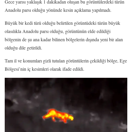
Gece yarısı yaklaşık 1 dakikadan oluşan bu görüntülerdeki türün
Anadolu parsı olduğu yönünde kesin açıklama yapılmadı.
Büyük bir kedi türü olduğu belirtilen görüntüdeki türün büyük
olasılıkla Anadolu parsı olduğu, görüntünün elde edildiği
bölgenin de şu ana kadar bilinen bölgelerin dışında yeni bir alan
olduğu dile getirildi.
Tam il ve konumları gizli tutulan görüntülerin çekildiği bölge, Ege
Bölgesi’nin iç kesimleri olarak ifade edildi.