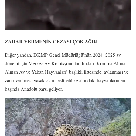
ZARAR VERMENİN CEZASI ÇOK AĞIR
Diğer yandan, DKMP Genel Müdürlüğü’nün 2024- 2025 av
dönemi için Merkez Av Komisyonu tarafından ‘Koruma Altına
Alınan Av ve Yaban Hayvanları’ başlıklı listesinde, avlanması ve
zarar verilmesi yasak olan nesli tehlike altındaki hayvanların en
başında Anadolu parsı geliyor.