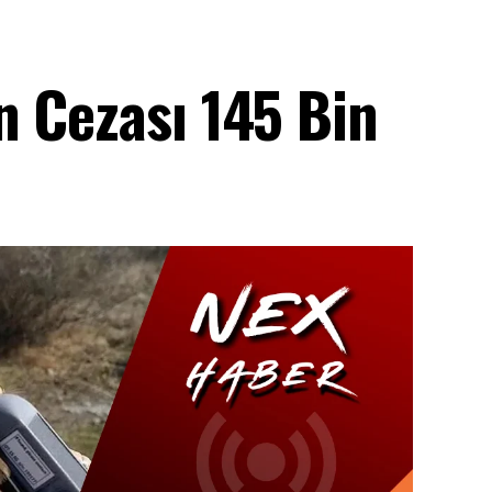
n Cezası 145 Bin