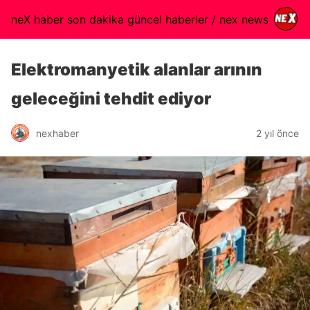
neX haber son dakika güncel haberler / nex news
Elektromanyetik alanlar arının
geleceğini tehdit ediyor
nexhaber
2 yıl önce