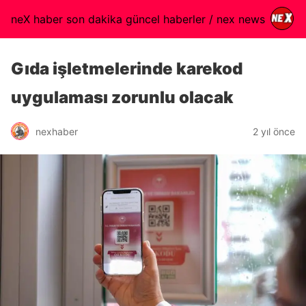
neX haber son dakika güncel haberler / nex news
Gıda işletmelerinde karekod
uygulaması zorunlu olacak
nexhaber
2 yıl önce