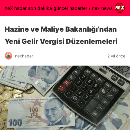
neX haber son dakika güncel haberler / nex news
Hazine ve Maliye Bakanlığı’ndan
Yeni Gelir Vergisi Düzenlemeleri
nexhaber
2 yıl önce