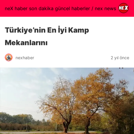
neX haber son dakika güncel haberler / nex news
Türkiye’nin En İyi Kamp
Mekanlarını
nexhaber
2 yıl önce