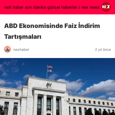
neX haber son dakika güncel haberler / nex news
ABD Ekonomisinde Faiz İndirim
Tartışmaları
nexhaber
2 yıl önce