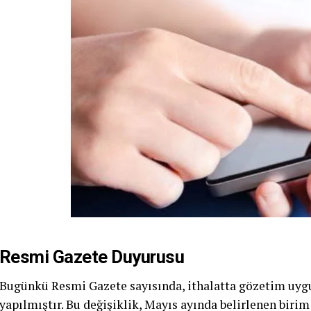
Resmi Gazete Duyurusu
Bugünkü Resmi Gazete sayısında, ithalatta gözetim uygu
yapılmıştır. Bu değişiklik, Mayıs ayında belirlenen bir