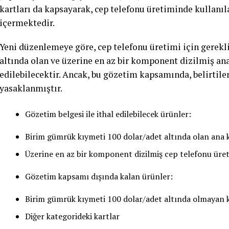
kartları da kapsayarak, cep telefonu üretiminde kullanıla
içermektedir.
Yeni düzenlemeye göre, cep telefonu üretimi için gerekl
altında olan ve üzerine en az bir komponent dizilmiş ana 
edilebilecektir. Ancak, bu gözetim kapsamında, belirtilen
yasaklanmıştır.
Gözetim belgesi ile ithal edilebilecek ürünler:
Birim gümrük kıymeti 100 dolar/adet altında olan ana 
Üzerine en az bir komponent dizilmiş cep telefonu üret
Gözetim kapsamı dışında kalan ürünler:
Birim gümrük kıymeti 100 dolar/adet altında olmayan k
Diğer kategorideki kartlar