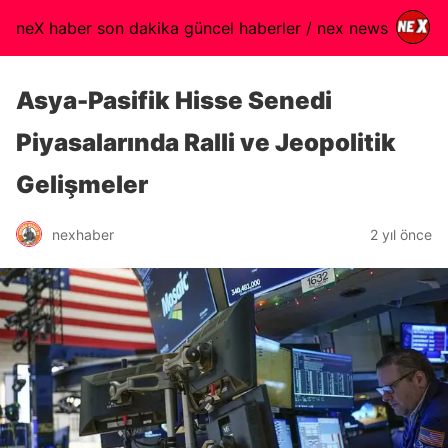
neX haber son dakika güncel haberler / nex news
Asya-Pasifik Hisse Senedi
Piyasalarında Ralli ve Jeopolitik
Gelişmeler
nexhaber
2 yıl önce