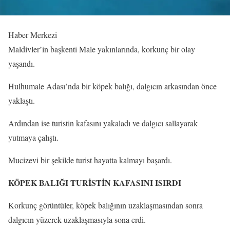
Haber Merkezi
Maldivler’in başkenti Male yakınlarında, korkunç bir olay
yaşandı.
Hulhumale Adası’nda bir köpek balığı, dalgıcın arkasından önce
yaklaştı.
Ardından ise turistin kafasını yakaladı ve dalgıcı sallayarak
yutmaya çalıştı.
Mucizevi bir şekilde turist hayatta kalmayı başardı.
KÖPEK BALIĞI TURİSTİN KAFASINI ISIRDI
Korkunç görüntüler, köpek balığının uzaklaşmasından sonra
dalgıcın yüzerek uzaklaşmasıyla sona erdi.